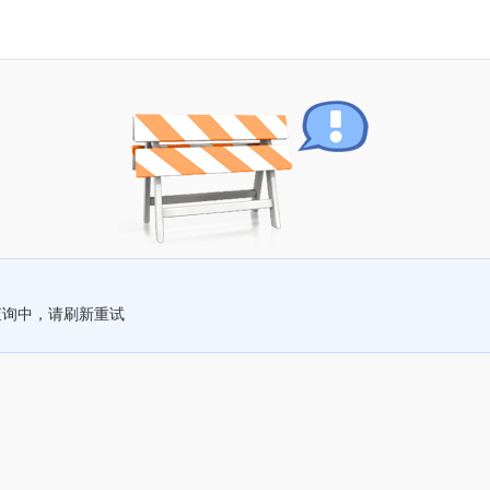
查询中，请刷新重试