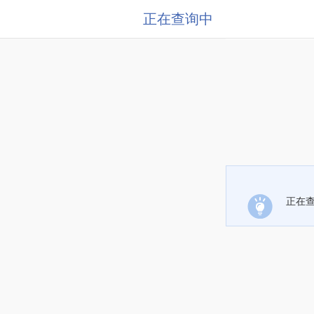
正在查询中
正在