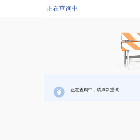
正在查询中
正在查询中，请刷新重试