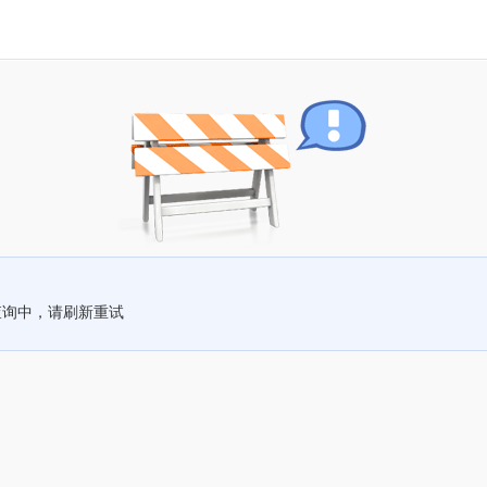
查询中，请刷新重试