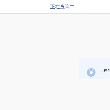
正在查询中
正在