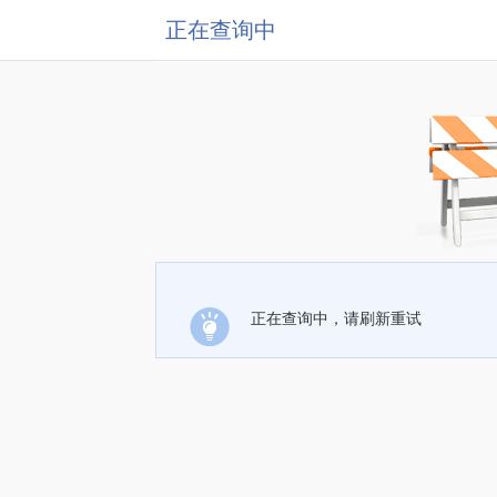
正在查询中
正在查询中，请刷新重试