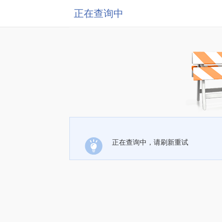
正在查询中
正在查询中，请刷新重试