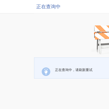
正在查询中
正在查询中，请刷新重试