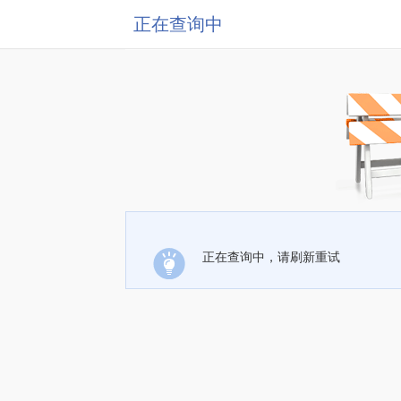
正在查询中
正在查询中，请刷新重试